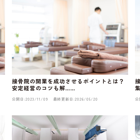
接骨院の開業を成功させるポイントとは？
安定経営のコツも解……
公開日:2023/11/09
最終更新日:2026/05/20
公