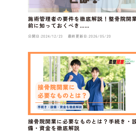
施術管理者の要件を徹底解説！整骨院開
前に知っておくべき……
公開日:2024/12/23
最終更新日:2026/05/20
接骨院開業に必要なものとは？手続き・
備・資金を徹底解説