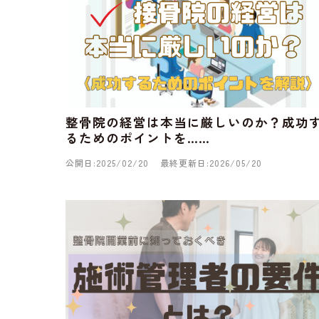
整骨院の経営は本当に厳しいのか？成功
るためのポイントを……
公開日:2025/02/20
最終更新日:2026/05/20