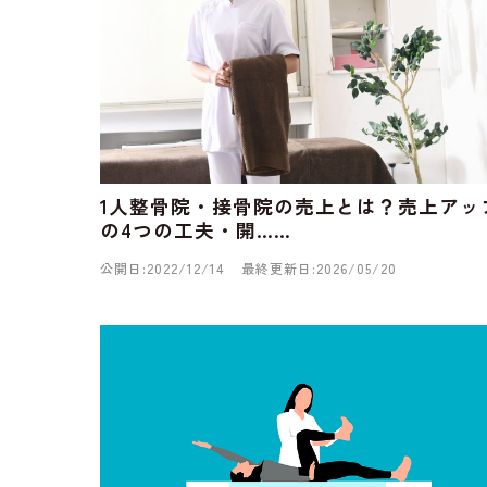
1人整骨院・接骨院の売上とは？売上アッ
の4つの工夫・開……
公開日:2022/12/14
最終更新日:2026/05/20