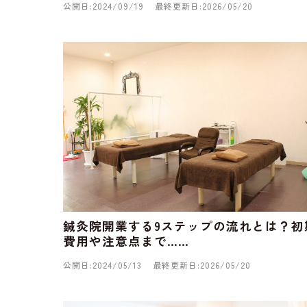
公開日:2024/09/19
最終更新日:2026/05/20
鍼灸院開業する9ステップの流れとは？初
費用や注意点まで……
公開日:2024/05/13
最終更新日:2026/05/20