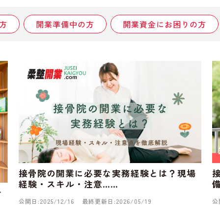
方
開業準備中の方
開業資金にお困りの方
接骨院の開業に必要な実務経験とは？現場
経験・スキル・注意……
計
公開日:2025/12/16
最終更新日:2026/05/19
公