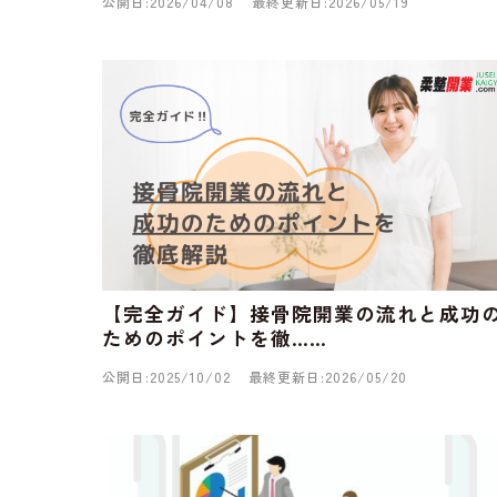
公開日:2026/04/08
最終更新日:2026/05/19
【完全ガイド】接骨院開業の流れと成功
ためのポイントを徹……
公開日:2025/10/02
最終更新日:2026/05/20