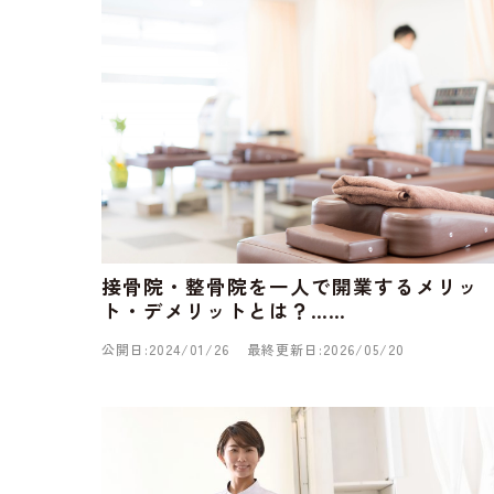
接骨院・整骨院を一人で開業するメリッ
ト・デメリットとは？……
公開日:2024/01/26
最終更新日:2026/05/20