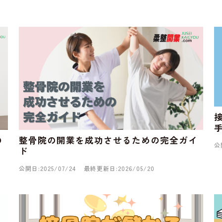
の
整骨院の開業を成功させるための完全ガイ
公
ド
公開日:2025/07/24
最終更新日:2026/05/20