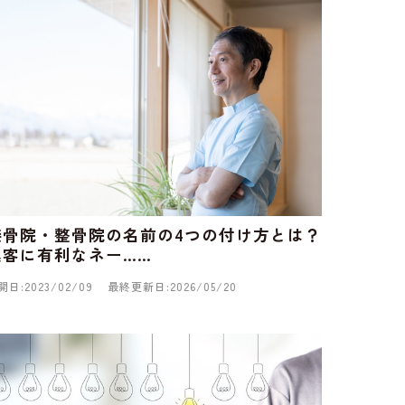
接骨院・整骨院の名前の4つの付け方とは？
集客に有利なネー……
開日:2023/02/09
最終更新日:2026/05/20