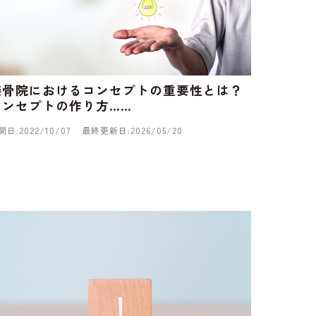
接骨院におけるコンセプトの重要性とは？
コンセプトの作り方……
開日:2022/10/07
最終更新日:2026/05/20