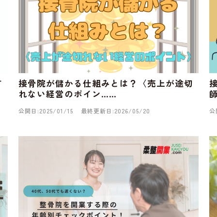
す
接骨院が儲かる仕組みとは？〈売上が途切
れない経営のポイン……
公開日:2025/01/15
最終更新日:2026/05/20
公