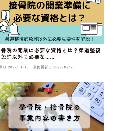
接骨院の開業に必要な資格とは？柔道整復
師免許以外に必要な……
開日:2025/01/15
最終更新日:2026/05/20