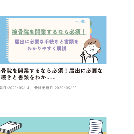
接骨院を開業するなら必須！届出に必要な
手続きと書類をわか……
開日:2025/05/14
最終更新日:2026/05/20