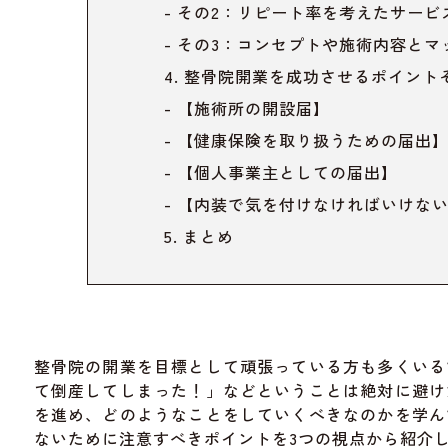
その2：リピート率を考えたサービ
その3：コンセプトや施術内容とマ
整骨院開業を成功させるポイント
【施術所の開設届】
【健康保険を取り扱うための届出
【個人事業主としての届出】
【内装で気を付けなければいけな
まとめ
整骨院の開業を目標として頑張っている方も多くいる
て倒産してしまった！」などということは絶対に避け
を進め、どのようなことをしていくべきなのかを学ん
ないために注意すべきポイントを3つの視点から紹介