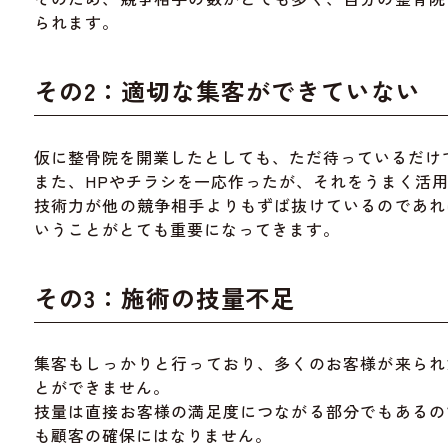
られます。
その2：適切な集客ができていない
仮に整骨院を開業したとしても、ただ待っているだけ
また、HPやチラシを一応作ったが、それをうまく活
技術力が他の競争相手よりもずば抜けているのであれ
いうことがとても重要になってきます。
その3：施術の技量不足
集客もしっかりと行っており、多くのお客様が来られ
とができません。
技量は直接お客様の満足度につながる部分でもあるの
も顧客の確保にはなりません。