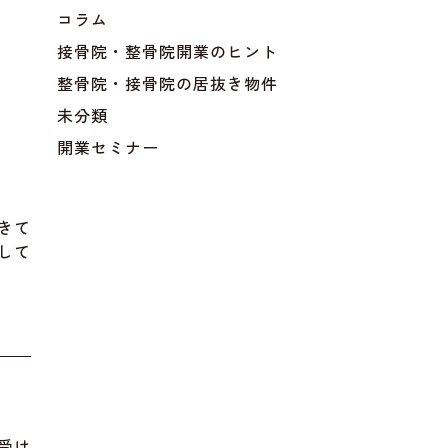
コラム
接骨院・整骨院開業のヒント
整骨院・接骨院の居抜き物件
未分類
開業セミナー
きて
して
受け