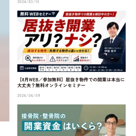
2024/03/15
【8月WEB／参加無料】居抜き物件での開業は本当に
大丈夫？無料オンラインセミナー
2026/06/09