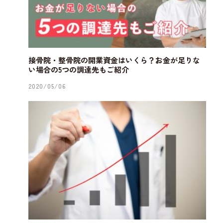
接骨院・整骨院の開業資金はいくら？お金が足りな
い場合の5つの調達先もご紹介
2020/05/06