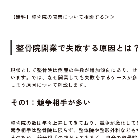
【無料】整骨院の開業について相談する＞＞
整骨院開業で失敗する原因とは
現状として整骨院は倒産の件数が増加傾向にあり、せ
います。では、なぜ開業しても失敗をするケースが多
しまう原因について解説します。
その1：競争相手が多い
整骨院の数は年々上昇してきており、競争が激化して
競争相手は整骨院に限らず、整体院や整形外科なども
そのため、競争相手の数がとても多く、自分の整骨院