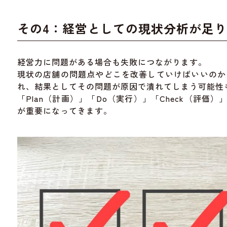
その4：経営としての現状分析が足
経営力に問題がある場合も失敗につながります。
現状の店舗の問題点やどこを改善していけばいいのか
れ、結果としてその問題が原因で潰れてしまう可能性
「Plan（計画）」「Do（実行）」「Check（評価）
が重要になってきます。