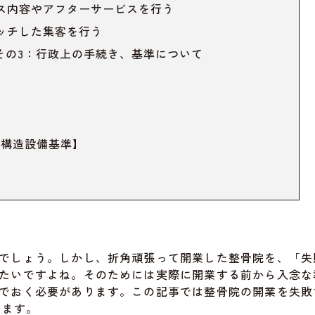
ス内容やアフターサービスを行う
ッチした集客を行う
その3：行政上の手続き、基準について
】
い構造設備基準】
でしょう。しかし、折角頑張って開業した整骨院を、「失
たいですよね。そのためには実際に開業する前から入念な
でおく必要があります。この記事では整骨院の開業を失敗
します。