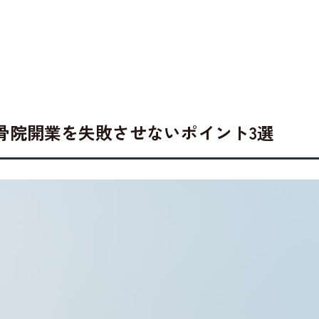
骨院開業を失敗させないポイント3選