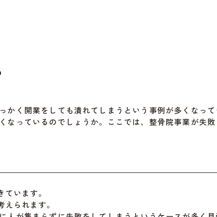
？
っかく開業をしても潰れてしまうという事例が多くなって
くなっているのでしょうか。ここでは、整骨院事業が失敗
きています。
考えられます。
に人が集まらずに失敗をしてしまうというケースが多く見