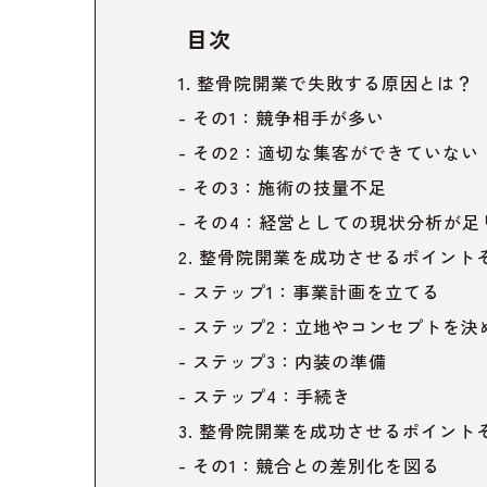
目次
整骨院開業で失敗する原因とは？
その1：競争相手が多い
その2：適切な集客ができていない
その3：施術の技量不足
その4：経営としての現状分析が足
整骨院開業を成功させるポイント
ステップ1：事業計画を立てる
ステップ2：立地やコンセプトを決
ステップ3：内装の準備
ステップ4：手続き
整骨院開業を成功させるポイント
その1：競合との差別化を図る