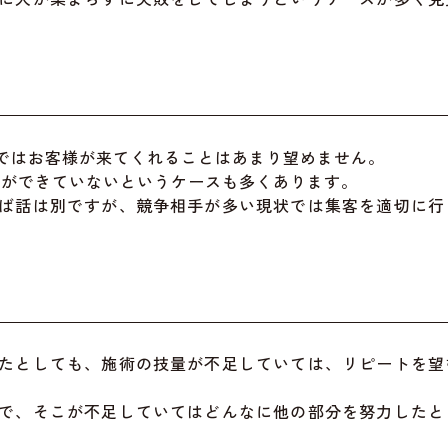
ではお客様が来てくれることはあまり望めません。
用ができていないというケースも多くあります。
ば話は別ですが、競争相手が多い現状では集客を適切に行
たとしても、施術の技量が不足していては、リピートを望
で、そこが不足していてはどんなに他の部分を努力したと