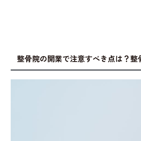
整骨院の開業で注意すべき点は？整