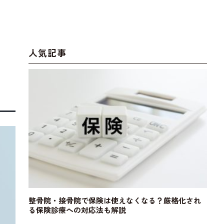
人気記事
整骨院・接骨院で保険は使えなくなる？厳格化され
る保険診療への対応法も解説