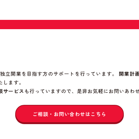
院の独立開業を目指す方のサポートを行っています。
開業計
たします。
談サービス
も行っていますので、是非お気軽にお問いあわ
ご相談・お問い合わせはこちら