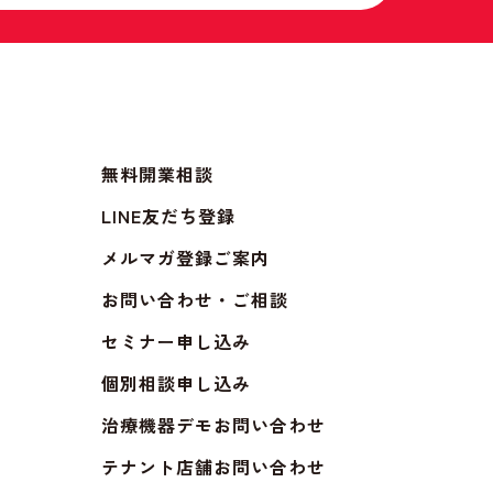
無料開業相談
LINE友だち登録
メルマガ登録ご案内
お問い合わせ・ご相談
セミナー申し込み
個別相談申し込み
治療機器デモお問い合わせ
テナント店舗お問い合わせ