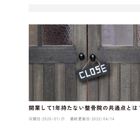
開業して1年持たない整骨院の共通点とは
公開日:2020/07/21
最終更新日:2022/04/14