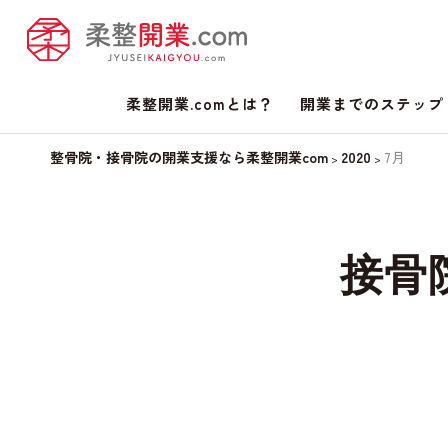
柔整開業.comとは？
開業までのステップ
整骨院・接骨院の開業支援なら柔整開業com
2020
7月
>
>
接骨