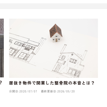
？
居抜き物件で開業した整骨院の本音とは？
公開日:2020/07/07
最終更新日:2026/05/20