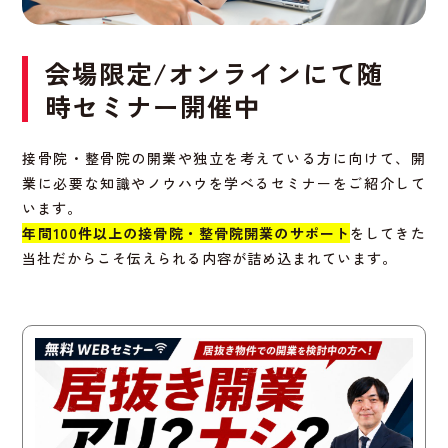
会場限定/オンラインにて随
時セミナー開催中
接骨院・整骨院の開業や独立を考えている方に向けて、開
業に必要な知識やノウハウを学べるセミナーをご紹介して
います。
年間100件以上の接骨院・整骨院開業のサポート
をしてきた
当社だからこそ伝えられる内容が詰め込まれています。