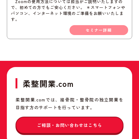
Zoomの使用方法については担当がご説明いたしますの
で、初めての方でもご安心ください。 ＊スマートフォンや
パソコン、インターネット環境のご準備をお願いいたしま
す。
セミナー詳細
柔整開業.com
柔整開業.comでは、接骨院・整骨院の独立開業を
目指す方のサポートを行っています。
ご相談・お問い合わせはこちら