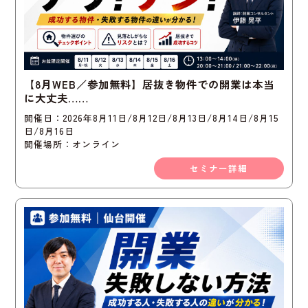
【8月WEB／参加無料】居抜き物件での開業は本当
に大丈夫……
開催日：2026年8月11日/8月12日/8月13日/8月14日/8月15
日/8月16日
開催場所：オンライン
セミナー詳細