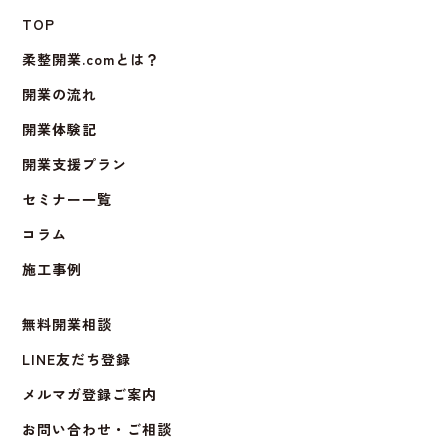
TOP
柔整開業.comとは？
開業の流れ
開業体験記
開業支援プラン
セミナー一覧
コラム
施工事例
無料開業相談
LINE友だち登録
メルマガ登録ご案内
お問い合わせ・ご相談