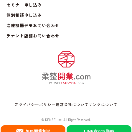
セミナー申し込み
個別相談申し込み
治療機器デモお問い合わせ
テナント店舗お問い合わせ
プライバシーポリシー
運営会社について
リンクについて
© KENSEI.inc. All Right Reserved.
無料開業相談
LINE友だち登録