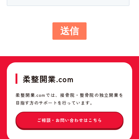
柔整開業.com
柔整開業.comでは、接骨院・整骨院の独立開業を
目指す方のサポートを行っています。
ご相談・お問い合わせはこちら