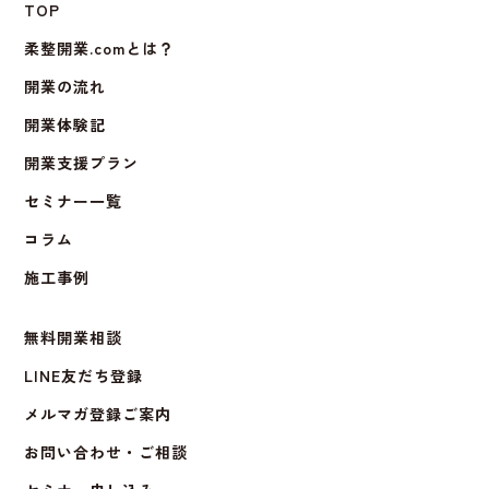
TOP
柔整開業.comとは？
開業の流れ
開業体験記
開業支援プラン
セミナー一覧
コラム
施工事例
無料開業相談
LINE友だち登録
メルマガ登録ご案内
お問い合わせ・ご相談