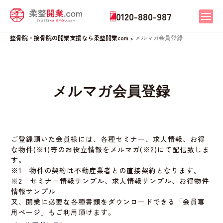
0120-880-987
整骨院・接骨院の開業支援なら柔整開業com
メルマガ会員登録
>
メルマガ会員登録
ご登録頂いた会員様には、各種セミナー、求人情報、お得
な物件(※1)等のお役立情報をメルマガ(※2)にて配信致しま
す。
※1 物件の契約は不動産業者との直接契約となります。
※2 セミナー情報サンプル、求人情報サンプル、お得物件
情報サンプル
又、開業に必要な各種書類をダウンロードできる「会員専
用ページ」もご利用頂けます。