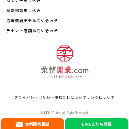
セミナー申し込み
個別相談申し込み
治療機器デモお問い合わせ
テナント店舗お問い合わせ
プライバシーポリシー
運営会社について
リンクについて
© KENSEI.inc. All Right Reserved.
無料開業相談
LINE友だち登録