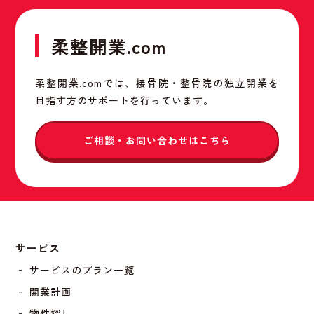
柔整開業.com
柔整開業.comでは、接骨院・整骨院の独立開業を
目指す方のサポートを行っています。
ご相談・お問い合わせはこちら
サービス
‐ サービスのプラン一覧
‐ 開業計画
‐ 物件探し