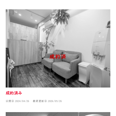
成約済み
公開日:2024/04/26
最終更新日:2026/05/26