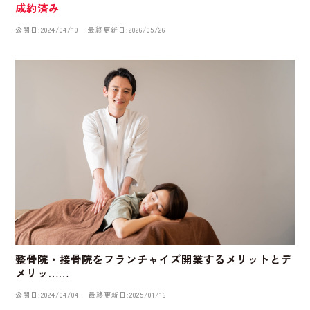
成約済み
公開日:2024/04/10
最終更新日:2026/05/26
整骨院・接骨院をフランチャイズ開業するメリットとデ
メリッ……
公開日:2024/04/04
最終更新日:2025/01/16