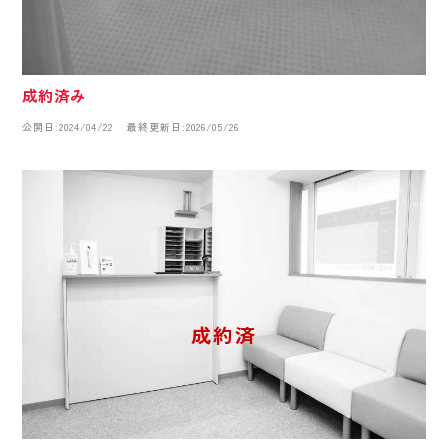
成約済み
公開日:2024/04/22
最終更新日:2026/05/26