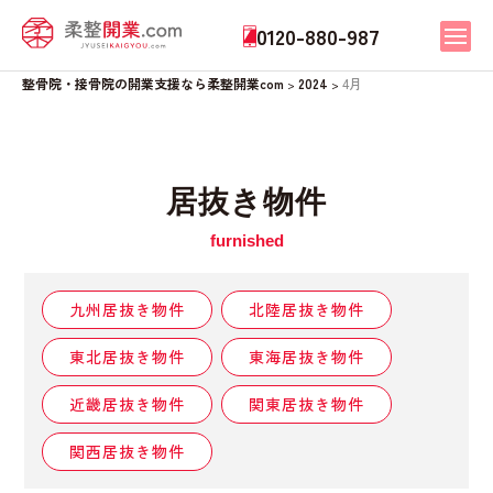
0120-880-987
整骨院・接骨院の開業支援なら柔整開業com
2024
4月
>
>
居抜き物件
九州居抜き物件
北陸居抜き物件
東北居抜き物件
東海居抜き物件
近畿居抜き物件
関東居抜き物件
関西居抜き物件