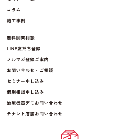
コラム
施工事例
無料開業相談
LINE友だち登録
メルマガ登録ご案内
お問い合わせ・ご相談
セミナー申し込み
個別相談申し込み
治療機器デモお問い合わせ
テナント店舗お問い合わせ