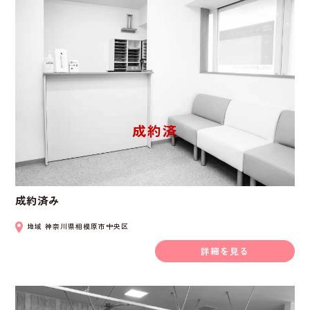
成約済み
地域
神奈川県相模原市中央区
詳細を見る