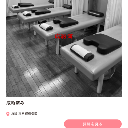
成約済み
地域
東京都板橋区
詳細を見る