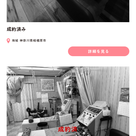
成約済み
地域
神奈川県相模原市
詳細を見る