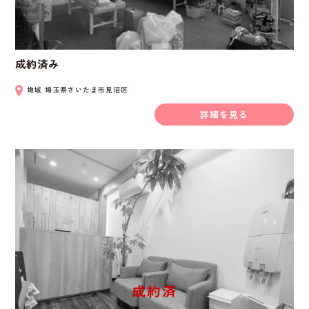
成約済み
地域
埼玉県さいたま市見沼区
詳細を見る