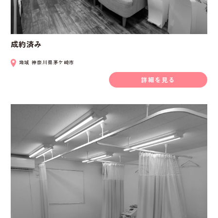
成約済み
地域
神奈川県茅ケ崎市
詳細を見る