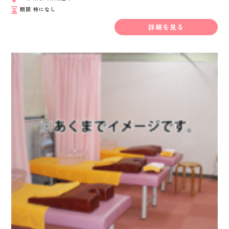
期限
特になし
詳細を見る