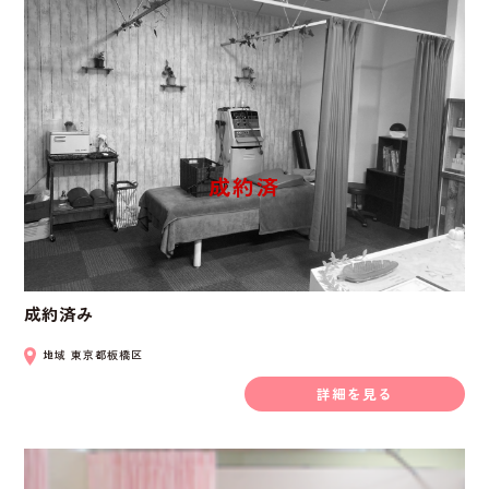
成約済み
地域
東京都板橋区
詳細を見る