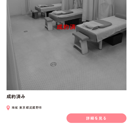
成約済み
地域
東京都武蔵野市
詳細を見る