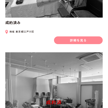
成約済み
地域
東京都江戸川区
詳細を見る