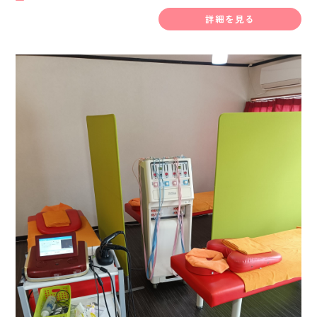
詳細を見る