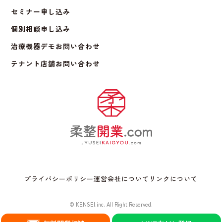
セミナー申し込み
個別相談申し込み
治療機器デモお問い合わせ
テナント店舗お問い合わせ
プライバシーポリシー
運営会社について
リンクについて
© KENSEI.inc. All Right Reserved.