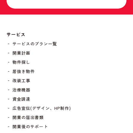
サービス
‐ サービスのプラン一覧
‐ 開業計画
‐ 物件探し
‐ 居抜き物件
‐ 改装工事
‐ 治療機器
‐ 資金調達
‐ 広告宣伝(デザイン、HP制作)
‐ 開業の届出書類
‐ 開業後のサポート