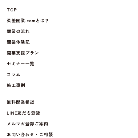
TOP
柔整開業.comとは？
開業の流れ
開業体験記
開業支援プラン
セミナー一覧
コラム
施工事例
無料開業相談
LINE友だち登録
メルマガ登録ご案内
お問い合わせ・ご相談