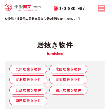
0120-880-987
整骨院・接骨院の開業支援なら柔整開業com
2026
1月
>
>
居抜き物件
九州居抜き物件
北陸居抜き物件
東北居抜き物件
東海居抜き物件
近畿居抜き物件
関東居抜き物件
関西居抜き物件