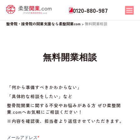
0120-880-987
整骨院・接骨院の開業支援なら柔整開業com
無料開業相談
>
無料開業相談
「何から準備すべきかわからない」
「具体的な相談をしたい」など
整骨院開業に関する不安やお悩みがある方 ぜひ柔整開
業.comへお気軽にご相談ください！
※内容を確認後、担当者より返信させていただきます。