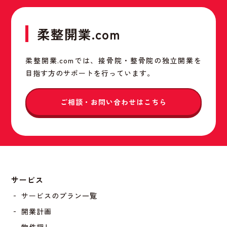
柔整開業.com
柔整開業.comでは、接骨院・整骨院の独立開業を
目指す方のサポートを行っています。
ご相談・お問い合わせはこちら
サービス
‐ サービスのプラン一覧
‐ 開業計画