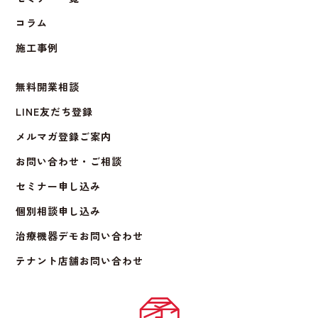
コラム
施工事例
無料開業相談
LINE友だち登録
メルマガ登録ご案内
お問い合わせ・ご相談
セミナー申し込み
個別相談申し込み
治療機器デモお問い合わせ
テナント店舗お問い合わせ