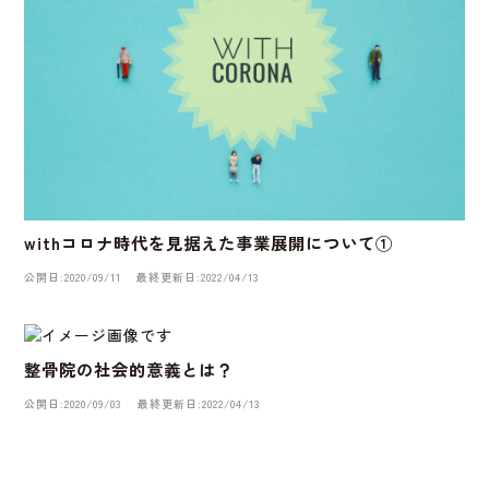
withコロナ時代を見据えた事業展開について①
公開日:2020/09/11
最終更新日:2022/04/13
整骨院の社会的意義とは？
公開日:2020/09/03
最終更新日:2022/04/13