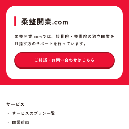
柔整開業.com
柔整開業.comでは、接骨院・整骨院の独立開業を
目指す方のサポートを行っています。
ご相談・お問い合わせはこちら
サービス
‐ サービスのプラン一覧
‐ 開業計画