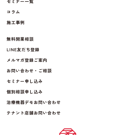
セミナー一覧
コラム
施工事例
無料開業相談
LINE友だち登録
メルマガ登録ご案内
お問い合わせ・ご相談
セミナー申し込み
個別相談申し込み
治療機器デモお問い合わせ
テナント店舗お問い合わせ