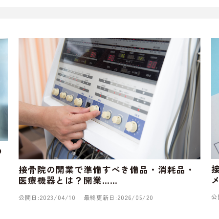
の
接骨院の開業で準備すべき備品・消耗品・
医療機器とは？開業……
公
公開日:2023/04/10
最終更新日:2026/05/20