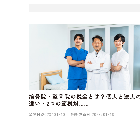
接骨院・整骨院の税金とは？個人と法人
違い・2つの節税対……
公開日:2023/04/10
最終更新日:2025/01/16