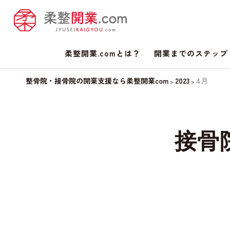
柔整開業.comとは？
開業までのステップ
整骨院・接骨院の開業支援なら柔整開業com
2023
4月
>
>
接骨