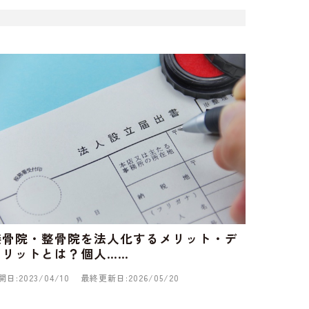
接骨院・整骨院を法人化するメリット・デ
メリットとは？個人……
開日:2023/04/10
最終更新日:2026/05/20