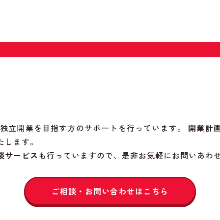
院の独立開業を目指す方のサポートを行っています。
開業計
たします。
談サービス
も行っていますので、是非お気軽にお問いあわ
ご相談・お問い合わせはこちら