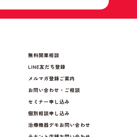
無料開業相談
LINE友だち登録
メルマガ登録ご案内
お問い合わせ・ご相談
セミナー申し込み
個別相談申し込み
治療機器デモお問い合わせ
テナント店舗お問い合わせ