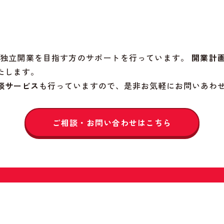
院の独立開業を目指す方のサポートを行っています。
開業計
たします。
談サービス
も行っていますので、是非お気軽にお問いあわ
ご相談・お問い合わせはこちら