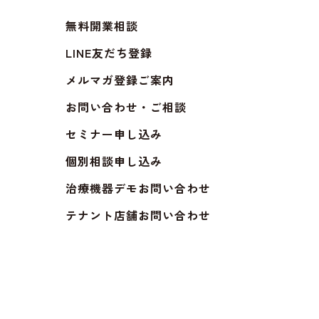
無料開業相談
LINE友だち登録
メルマガ登録ご案内
お問い合わせ・ご相談
セミナー申し込み
個別相談申し込み
治療機器デモお問い合わせ
テナント店舗お問い合わせ