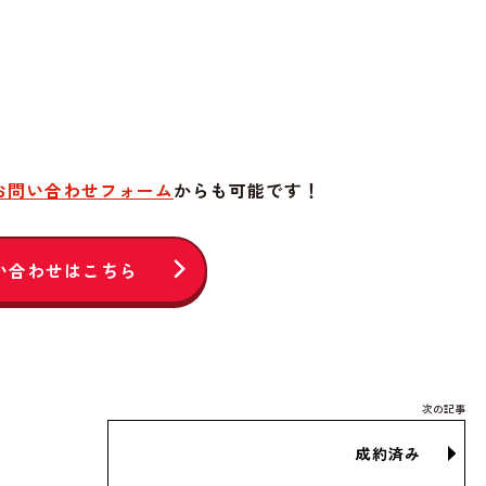
お問い合わせフォーム
からも可能です！
い合わせはこちら
成約済み