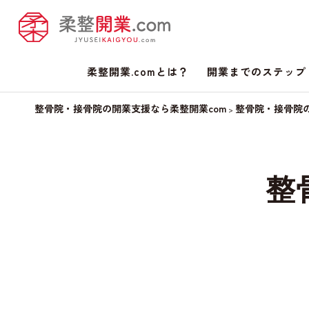
柔整開業.comとは？
開業までのステップ
整骨院・接骨院の開業支援なら柔整開業com
整骨院・接骨院
>
整