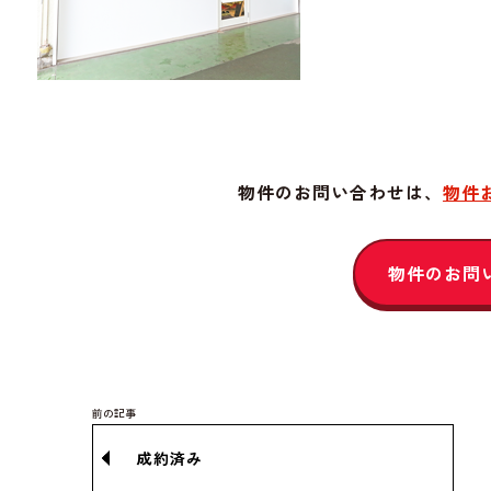
物件のお問い合わせは、
物件
物件のお問
成約済み