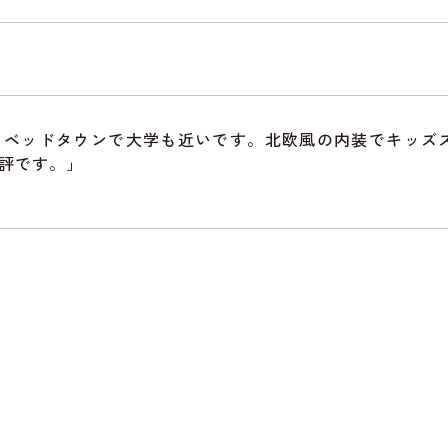
！ベッドタウンで大学も近いです。北欧風の内装でキッズ
評です。」