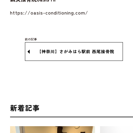
https://oasis-conditioning.com/
【神奈川】さがみはら駅前 西尾接骨院
新着記事