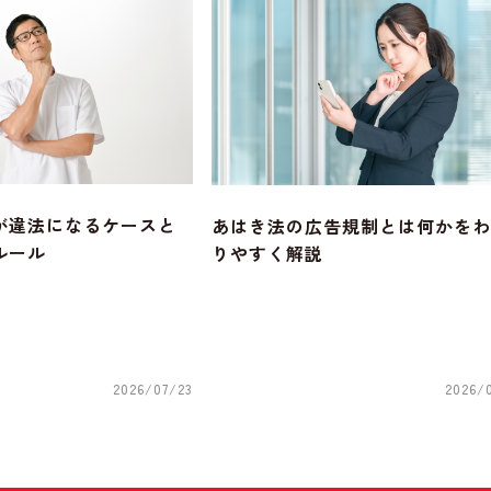
が違法になるケースと
あはき法の広告規制とは何かをわ
ルール
りやすく解説
2026/07/23
2026/