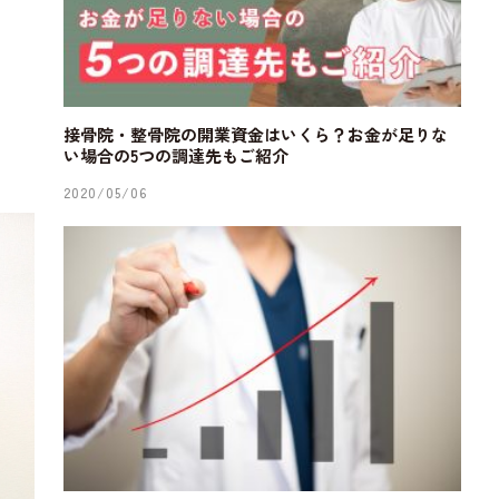
接骨院・整骨院の開業資金はいくら？お金が足りな
い場合の5つの調達先もご紹介
2020/05/06