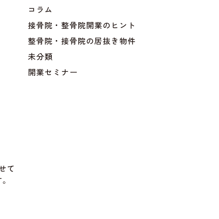
コラム
接骨院・整骨院開業のヒント
整骨院・接骨院の居抜き物件
未分類
開業セミナー
せて
す。