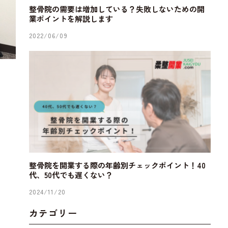
整骨院の需要は増加している？失敗しないための開
業ポイントを解説します
2022/06/09
整骨院を開業する際の年齢別チェックポイント！40
代、50代でも遅くない？
2024/11/20
カテゴリー