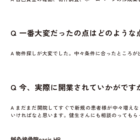
Q 一番大変だったの点はどのような
A 物件探しが大変でした。中々条件に合ったところが
Q 今、実際に開業されていかがです
A まだまだ開院してすぐで新規の患者様が中々増え
いければなと思います。健生さんにも相談のってもら
鍼灸接骨院oasis HP