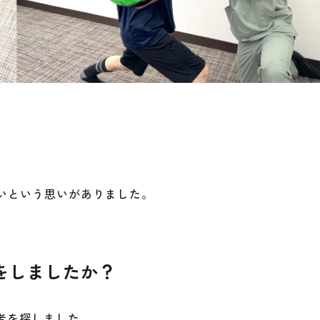
たいという思いがありました。
をしましたか？
者を探しました。