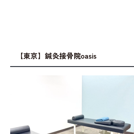
【東京】鍼灸接骨院oasis