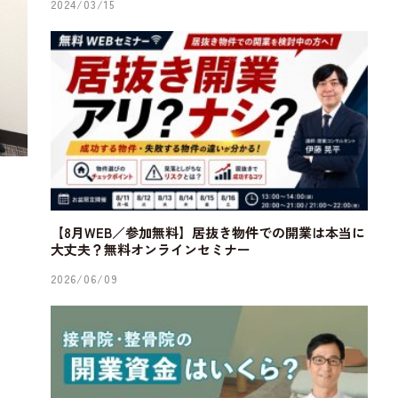
2024/03/15
【8月WEB／参加無料】居抜き物件での開業は本当に
大丈夫？無料オンラインセミナー
2026/06/09