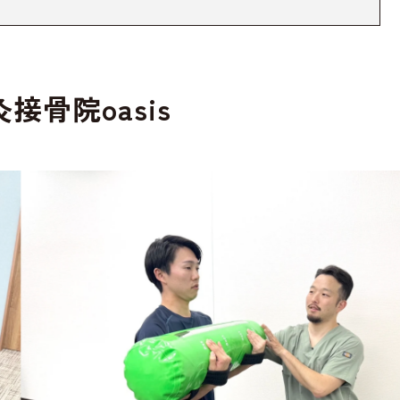
接骨院oasis