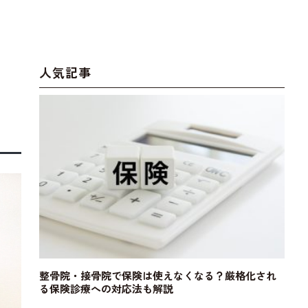
人気記事
整骨院・接骨院で保険は使えなくなる？厳格化され
る保険診療への対応法も解説