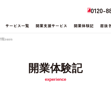
0120-8
サービス一覧
開業支援サービス
開業体験記
居抜
oasis
開業体験記