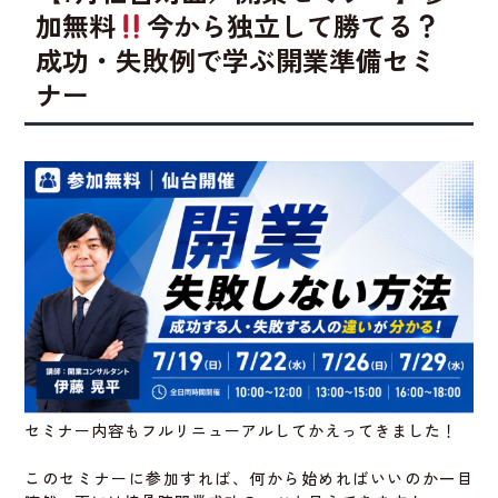
加無料
今から独立して勝てる？
成功・失敗例で学ぶ開業準備セミ
ナー
セミナー内容もフルリニューアルしてかえってきました！
このセミナーに参加すれば、何から始めればいいのか一目