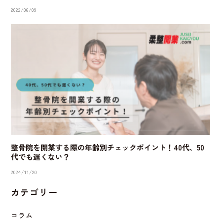
2022/06/09
整骨院を開業する際の年齢別チェックポイント！40代、50
代でも遅くない？
2024/11/20
カテゴリー
コラム