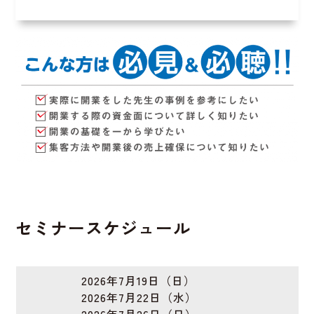
セミナースケジュール
2026年7月19日（日）
2026年7月22日（水）