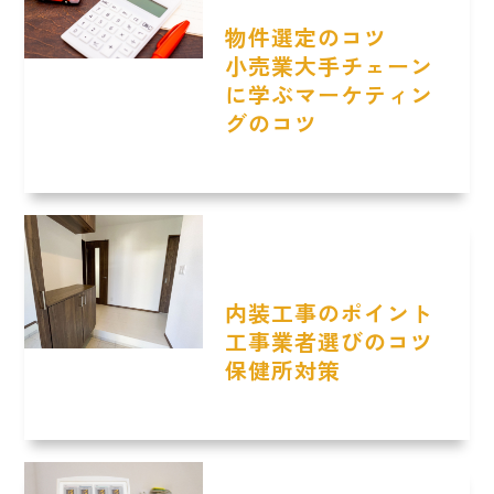
物件選定のコツ
小売業大手チェーン
に学ぶマーケティン
グのコツ
内装工事のポイント
工事業者選びのコツ
保健所対策