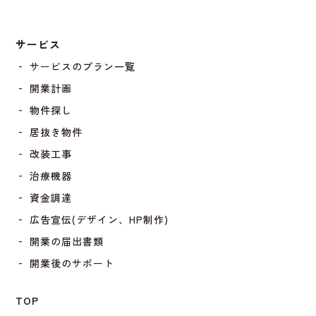
サービス
‐ サービスのプラン一覧
‐ 開業計画
‐ 物件探し
‐ 居抜き物件
‐ 改装工事
‐ 治療機器
‐ 資金調達
‐ 広告宣伝(デザイン、HP制作)
‐ 開業の届出書類
‐ 開業後のサポート
TOP