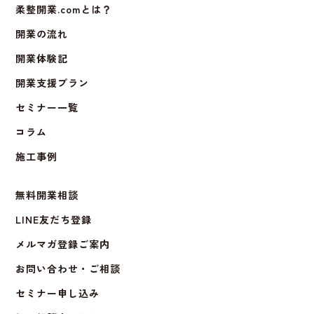
柔整開業.comとは？
開業の流れ
開業体験記
開業支援プラン
セミナー一覧
コラム
施工事例
無料開業相談
LINE友だち登録
メルマガ登録ご案内
お問い合わせ・ご相談
セミナー申し込み