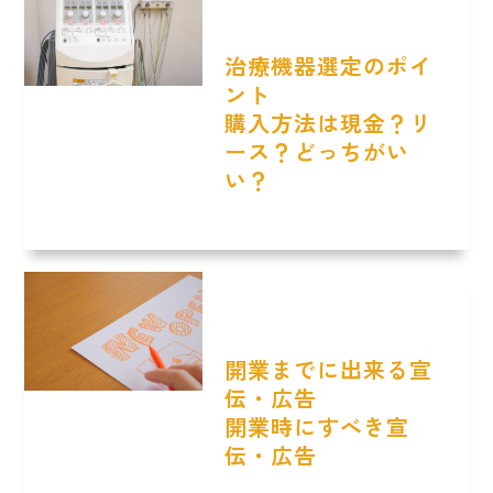
治療機器選定のポイ
ント
購入方法は現金？リ
ース？どっちがい
い？
開業までに出来る宣
伝・広告
開業時にすべき宣
伝・広告