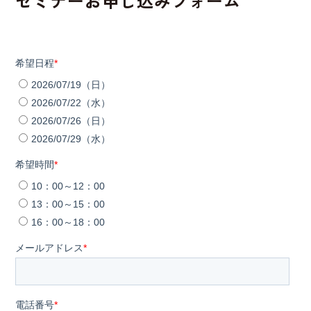
セミナーお申し込みフォーム