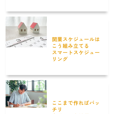
開業スケジュールは
こう組み立てる
スマートスケジュー
リング
ここまで作ればバッ
チリ