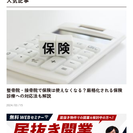
人気記事
整骨院・接骨院で保険は使えなくなる？厳格化される保険
診療への対応法も解説
2024/03/15