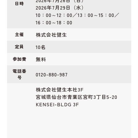
2026年7月26日（日）
日時
2026年7月29日（水）
10：00～12：00／13：00～15：00／
16：00～18：00
株式会社健生
主催
10名
定員
無料
参加費
電話番
0120-880-987
号
株式会社健生本社3F
宮城県仙台市青葉区宮町3丁目5-20
KENSEI-BLDG 3F