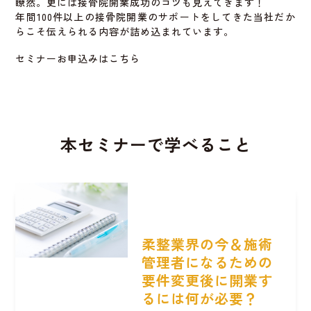
瞭然。更には接骨院開業成功のコツも見えてきます！
年間100件以上の接骨院開業のサポートをしてきた当社だか
らこそ伝えられる内容が詰め込まれています。
セミナーお申込みはこちら
本セミナーで学べること
柔整業界の今＆施術
管理者になるための
要件変更後に開業す
るには何が必要？