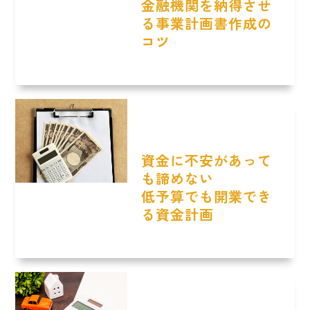
金融機関を納得させ
る事業計画書作成の
コツ
資金に不安があって
も諦めない
低予算でも開業でき
る資金計画