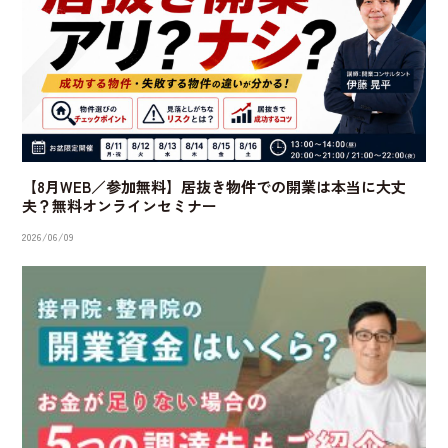
【8月WEB／参加無料】居抜き物件での開業は本当に大丈
夫？無料オンラインセミナー
2026/06/09