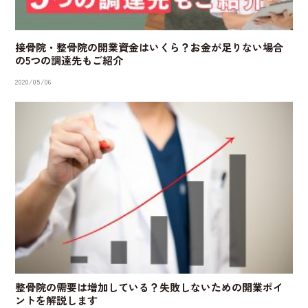
接骨院・整骨院の開業資金はいくら？お金が足りない場合
の5つの調達先もご紹介
2020/05/06
整骨院の需要は増加している？失敗しないための開業ポイ
ントを解説します