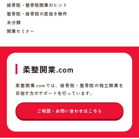
接骨院・整骨院開業のヒント
整骨院・接骨院の居抜き物件
未分類
開業セミナー
柔整開業.com
柔整開業.comでは、接骨院・整骨院の独立開業を
目指す方のサポートを行っています。
ご相談・お問い合わせはこちら