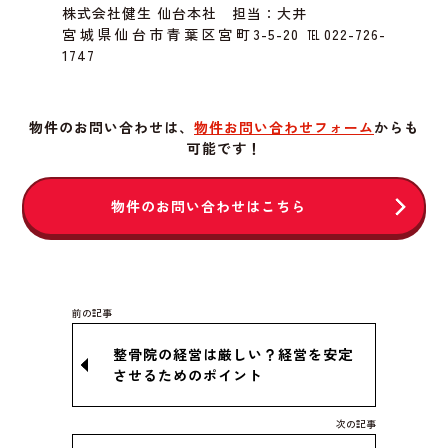
株式会社健生 仙台本社 担当：大井
宮城県仙台市青葉区宮町3-5-20 ℡022-726-
1747
物件のお問い合わせは、
物件お問い合わせフォーム
からも
可能です！
物件のお問い合わせはこちら
整骨院の経営は厳しい？経営を安定
させるためのポイント