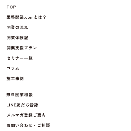
TOP
柔整開業.comとは？
開業の流れ
開業体験記
開業支援プラン
セミナー一覧
コラム
施工事例
無料開業相談
LINE友だち登録
メルマガ登録ご案内
お問い合わせ・ご相談