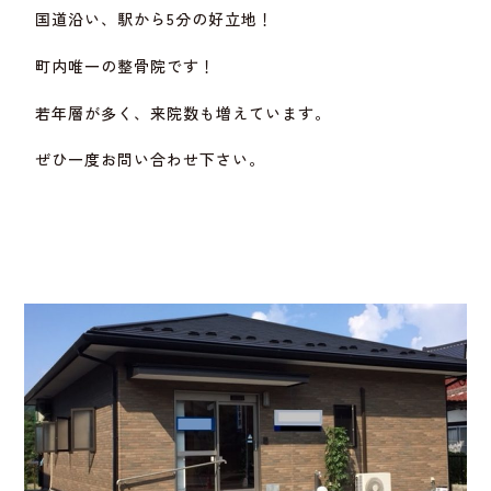
国道沿い、駅から5分の好立地！
町内唯一の整骨院です！
若年層が多く、来院数も増えています。
ぜひ一度お問い合わせ下さい。