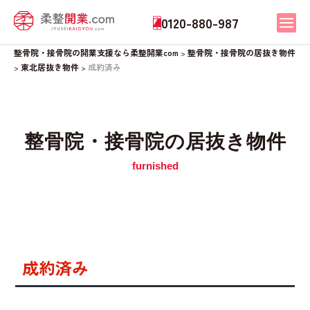
0120-880-987
整骨院・接骨院の開業支援なら柔整開業com
整骨院・接骨院の居抜き物件
>
東北居抜き物件
成約済み
>
>
整骨院・接骨院の居抜き物件
成約済み