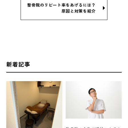
整骨院のリピート率をあげるには？
原因と対策を紹介
新着記事