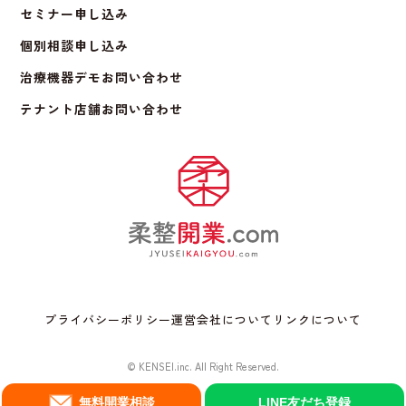
セミナー申し込み
個別相談申し込み
治療機器デモお問い合わせ
テナント店舗お問い合わせ
プライバシーポリシー
運営会社について
リンクについて
© KENSEI.inc. All Right Reserved.
無料開業相談
LINE友だち登録