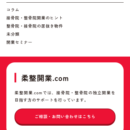
コラム
接骨院・整骨院開業のヒント
整骨院・接骨院の居抜き物件
未分類
開業セミナー
柔整開業.com
柔整開業.comでは、接骨院・整骨院の独立開業を
目指す方のサポートを行っています。
ご相談・お問い合わせはこちら