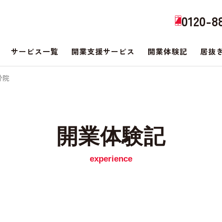
0120-8
サービス一覧
開業支援サービス
開業体験記
居抜
骨院
開業体験記