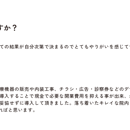
すか？
全ての結果が自分次第で決まるのでとてもやりがいを感じて
療機器の販売や内装工事、チラシ・広告・診察券などのデ
導入することで現金で必要な開業費用を抑える事が出来、
妥協せずに導入して頂きました。落ち着いたキレイな院内
ればと思います。