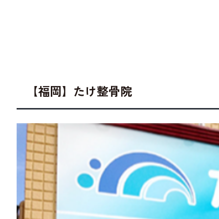
【福岡】たけ整骨院