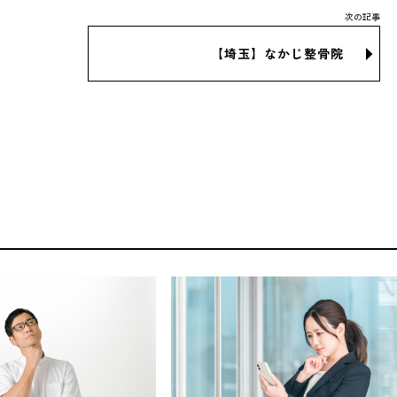
【埼玉】なかじ整骨院