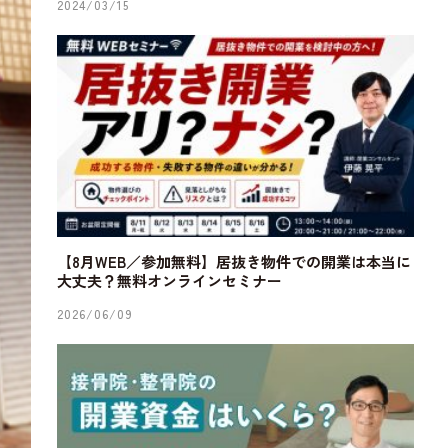
2024/03/15
【8月WEB／参加無料】居抜き物件での開業は本当に
大丈夫？無料オンラインセミナー
2026/06/09