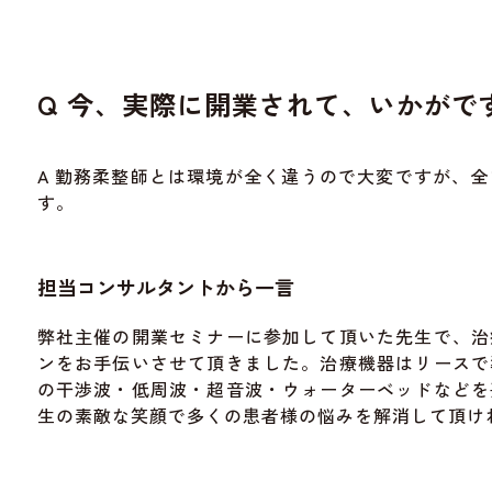
Q 今、実際に開業されて、いかがで
A 勤務柔整師とは環境が全く違うので大変ですが、
す。
担当コンサルタントから一言
弊社主催の開業セミナーに参加して頂いた先生で、治
ンをお手伝いさせて頂きました。治療機器はリースで
の干渉波・低周波・超音波・ウォーターベッドなどを
生の素敵な笑顔で多くの患者様の悩みを解消して頂け