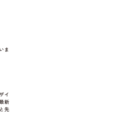
いま
ザイ
最新
と先