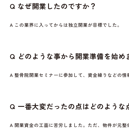
Q なぜ開業したのですか？
A この業界に入ってからは独立開業が目標でした。
Q どのような事から開業準備を始め
A 整骨院開業セミナーに参加して、資金繰りなどの
Q 一番大変だったの点はどのような
A 開業資金の工面に苦労しました。ただ、物件が元