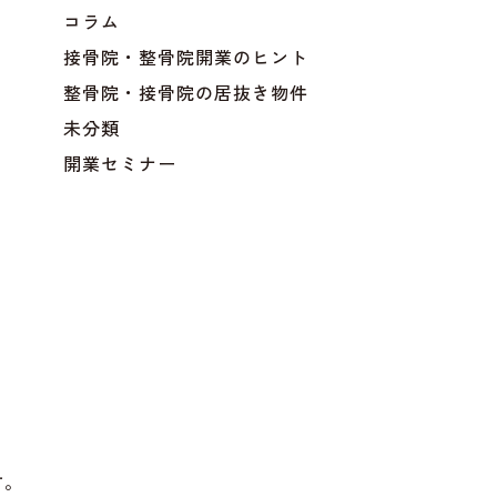
コラム
接骨院・整骨院開業のヒント
整骨院・接骨院の居抜き物件
未分類
開業セミナー
す。