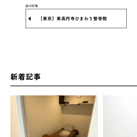
【東京】東高円寺ひまわり整骨院
新着記事