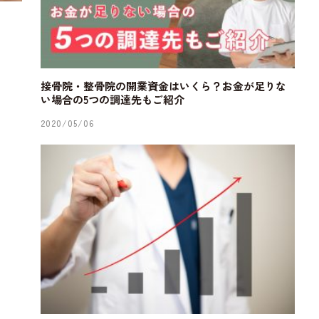
接骨院・整骨院の開業資金はいくら？お金が足りな
い場合の5つの調達先もご紹介
2020/05/06