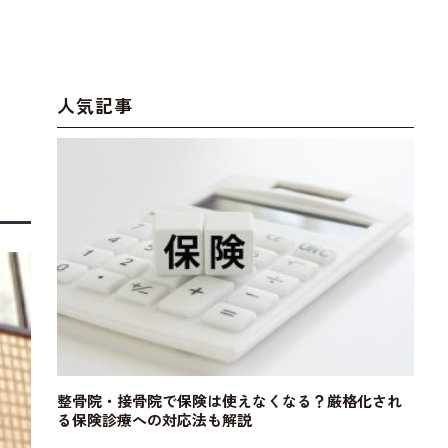
人気記事
整骨院・接骨院で保険は使えなくなる？厳格化され
る保険診療への対応法も解説