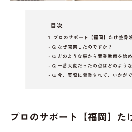
目次
プロのサポート
【福岡】たけ整骨
Q なぜ開業したのですか？
Q どのような事から開業準備を始
Q 一番大変だったの点はどのよう
Q 今、実際に開業されて、いかが
プロのサポート
【福岡】た