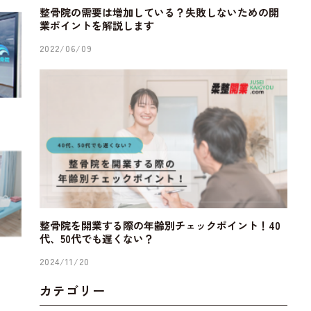
整骨院の需要は増加している？失敗しないための開
業ポイントを解説します
2022/06/09
整骨院を開業する際の年齢別チェックポイント！40
代、50代でも遅くない？
2024/11/20
カテゴリー