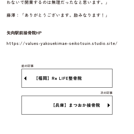
わないで開業するのは無理だったなと思います。」
藤澤：「ありがとうございます。励みなります！」
矢向駅前接骨院HP
https://values-yakouekimae-seikotsuin.studio.site/
【福岡】Re LIFE整骨院
【兵庫】まつおか接骨院