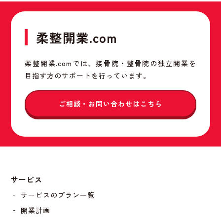
柔整開業.com
柔整開業.comでは、接骨院・整骨院の独立開業を
目指す方のサポートを行っています。
ご相談・お問い合わせはこちら
サービス
‐ サービスのプラン一覧
‐ 開業計画