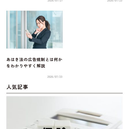
2026/07/27
2026/07/23
あはき法の広告規制とは何か
をわかりやすく解説
2026/07/23
人気記事