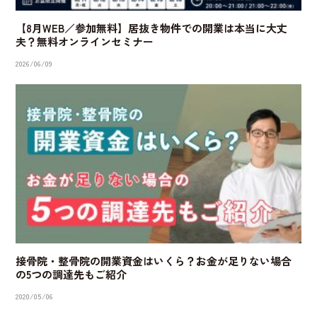
【8月WEB／参加無料】居抜き物件での開業は本当に大丈
夫？無料オンラインセミナー
2026/06/09
接骨院・整骨院の開業資金はいくら？お金が足りない場合
の5つの調達先もご紹介
2020/05/06