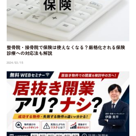
整骨院・接骨院で保険は使えなくなる？厳格化される保険
診療への対応法も解説
2024/03/15