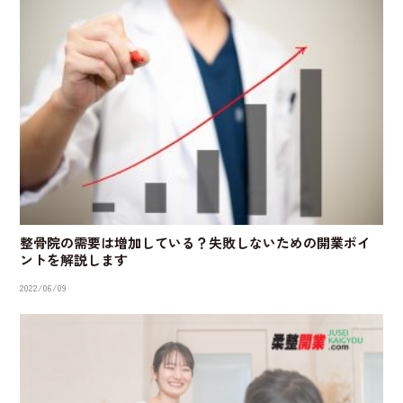
整骨院の需要は増加している？失敗しないための開業ポイ
ントを解説します
2022/06/09