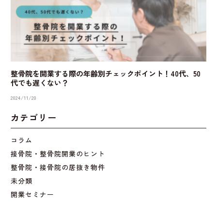
整骨院を開業する際の年齢別チェックポイント！40代、50
代でも遅くない？
2024/11/20
カテゴリー
コラム
接骨院・整骨院開業のヒント
整骨院・接骨院の居抜き物件
未分類
開業セミナー