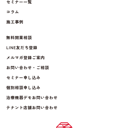
セミナー一覧
コラム
施工事例
無料開業相談
LINE友だち登録
メルマガ登録ご案内
お問い合わせ・ご相談
セミナー申し込み
個別相談申し込み
治療機器デモお問い合わせ
テナント店舗お問い合わせ