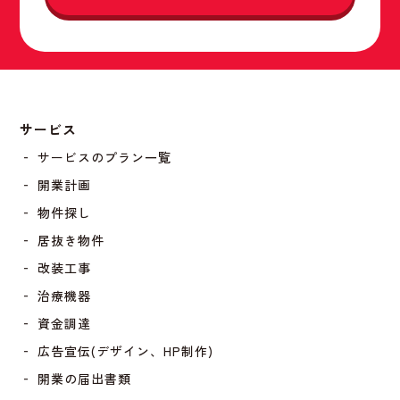
サービス
‐ サービスのプラン一覧
‐ 開業計画
‐ 物件探し
‐ 居抜き物件
‐ 改装工事
‐ 治療機器
‐ 資金調達
‐ 広告宣伝(デザイン、HP制作)
‐ 開業の届出書類