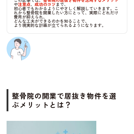
この記事では、
整骨院の居抜き物件を活用するメリット
や
注意点
、
成功のコツ
まで、
初心者でもわかるようにやさしく解説していきます。こ
れから整骨院を開業したい方にとって、実際にどれだけ
費用が抑えられ、
どんな工夫ができるのかを知ることで、
より現実的な計画が立てられるようになります。
整骨院の開業で居抜き物件を選
ぶメリットとは？