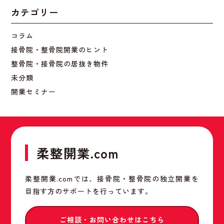
カテゴリー
コラム
接骨院・整骨院開業のヒント
整骨院・接骨院の居抜き物件
未分類
開業セミナー
柔整開業.com
柔整開業.comでは、接骨院・整骨院の独立開業を
目指す方のサポートを行っています。
ご相談・お問い合わせはこちら