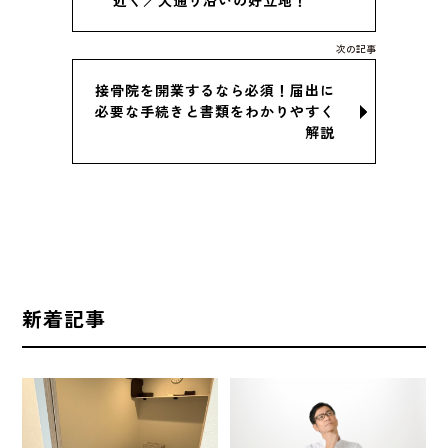
近く／大通り沿いの好立地！
接骨院を開業するなら必須！届出に
必要な手続きと書類をわかりやすく
解説
新着記事