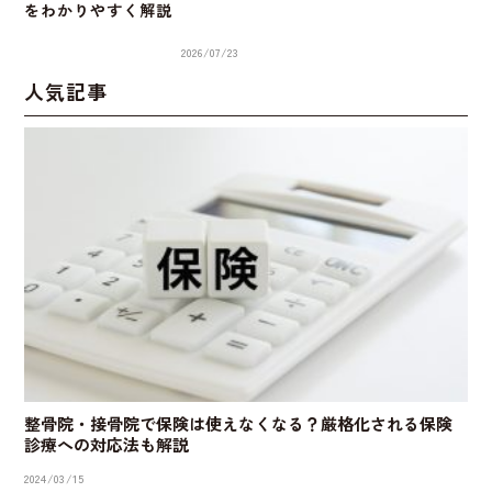
をわかりやすく解説
2026/07/23
人気記事
整骨院・接骨院で保険は使えなくなる？厳格化される保険
診療への対応法も解説
2024/03/15