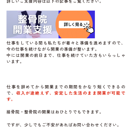
詳しいご支援内容は以下の記事をご覧ください。
仕事をしている間も私たちが着々と準備を進めますので、
今の仕事を続けながら開業の準備が整います。
中には開業の前日まで、仕事を続けていた方もいらっしゃ
います。
仕事を辞めてから開業までの期間をかなり短くできるの
で、
収入が途絶えず、安定した生活のまま開業が可能で
す。
接骨院・整骨院の開業はおひとりでもできます。
ですが、少しでもご不安があればお問い合わせください。