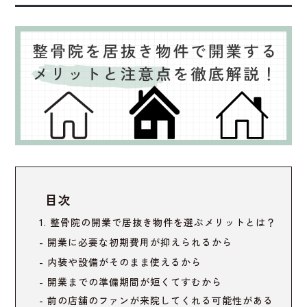
目次
整骨院の開業で居抜き物件を選ぶメリットとは？
開業に必要な初期費用が抑えられるから
内装や設備がそのまま使えるから
開業までの準備期間が短くてすむから
前の店舗のファンが来院してくれる可能性がある