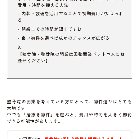
費用・時間を抑える方法
内装・設備を活用することで初期費用が抑えられ
る
開業までの時間が短くてすむ
良い物件を選べば成功のチャンスが広がる
【接骨院・整骨院の開業は柔整開業ドットコムにお
任せください】
整骨院の開業を考えている方にとって、物件選びはとても
大切です。
中でも「居抜き物件」を選ぶと、費用や時間を大きく節約
できる可能性があります。