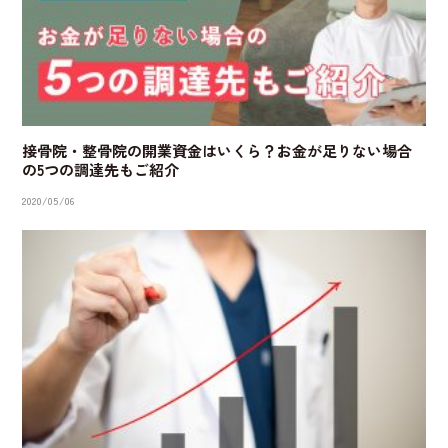
接骨院・整骨院の開業資金はいくら？お金が足りない場合
の5つの調達先もご紹介
2020/05/06