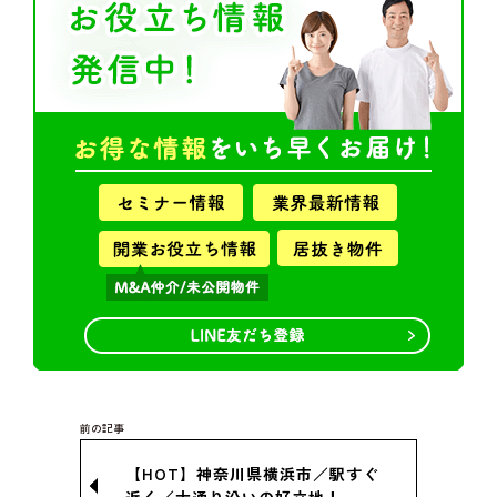
【HOT】神奈川県横浜市／駅すぐ