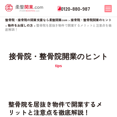
0120-880-987
整骨院・接骨院の開業支援なら柔整開業com
接骨院・整骨院開業のヒント
>
物件をお探しの方
整骨院を居抜き物件で開業するメリットと注意点を徹
>
>
底解説！
接骨院・整骨院開業のヒント
整骨院を居抜き物件で開業するメ
リットと注意点を徹底解説！