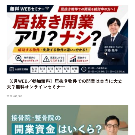
【8月WEB／参加無料】居抜き物件での開業は本当に大丈
夫？無料オンラインセミナー
2026/06/09