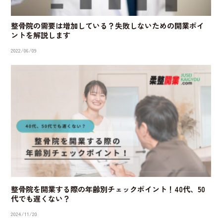
整骨院の需要は増加している？失敗しないための開業ポイ
ントを解説します
2022/06/09
整骨院を開業する際の年齢別チェックポイント！40代、50
代でも遅くない？
2024/11/20