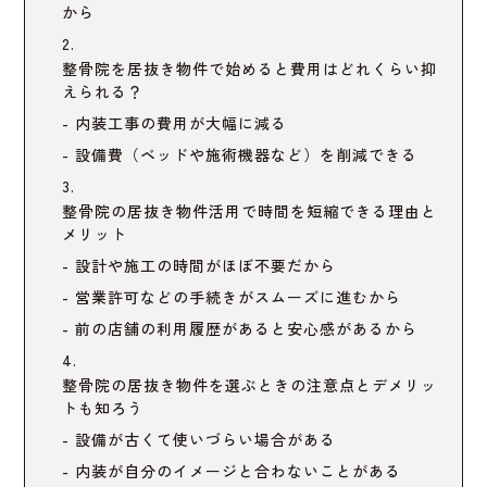
から
整骨院を居抜き物件で始めると費用はどれくらい抑
えられる？
内装工事の費用が大幅に減る
設備費（ベッドや施術機器など）を削減できる
整骨院の居抜き物件活用で時間を短縮できる理由と
メリット
設計や施工の時間がほぼ不要だから
営業許可などの手続きがスムーズに進むから
前の店舗の利用履歴があると安心感があるから
整骨院の居抜き物件を選ぶときの注意点とデメリッ
トも知ろう
設備が古くて使いづらい場合がある
内装が自分のイメージと合わないことがある