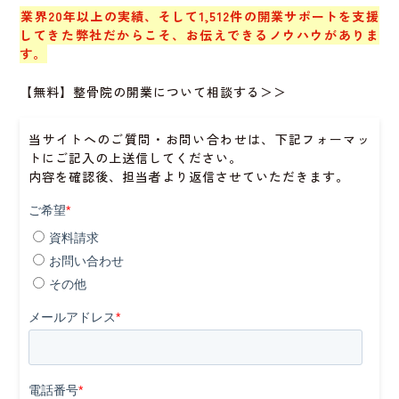
業界20年以上の実績、そして1,512件の開業サポートを支援
してきた弊社だからこそ、お伝えできるノウハウがありま
す。
【無料】整骨院の開業について相談する＞＞
当サイトへのご質問・お問い合わせは、下記フォーマッ
トにご記入の上送信してください。
内容を確認後、担当者より返信させていただきます。