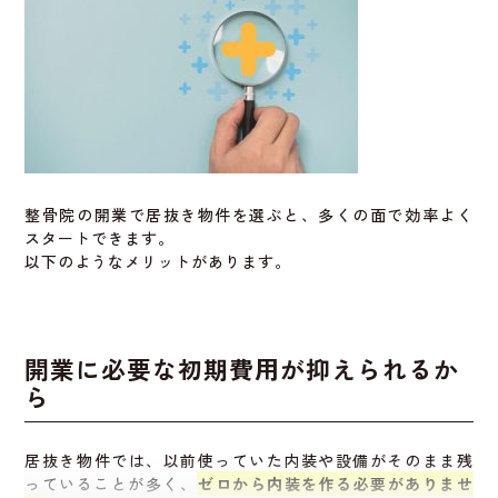
整骨院の開業で居抜き物件を選ぶと、多くの面で効率よく
スタートできます。
以下のようなメリットがあります。
開業に必要な初期費用が抑えられるか
ら
居抜き物件では、以前使っていた内装や設備がそのまま残
っていることが多く、
ゼロから内装を作る必要がありませ