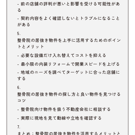
前の店舗の評判が悪いと影響を受ける可能性があ
る
契約内容をよく確認しないとトラブルになること
がある
整骨院の居抜き物件を上手に活用するためのポイン
トとメリット
必要な設備だけ入れ替えてコストを抑える
最小限の内装リフォームで開業スピードを上げる
地域のニーズを調べてターゲットに合った店舗に
する
整骨院の居抜き物件の探し方と良い物件を見つける
コツ
整骨院向け物件を扱う不動産会社に相談する
実際に現地を見て動線や立地を確認する
まとめ：整骨院の居抜き物件を活用するメリットと