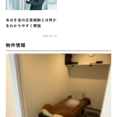
あはき法の広告規制とは何か
をわかりやすく解説
2026/07/23
物件情報