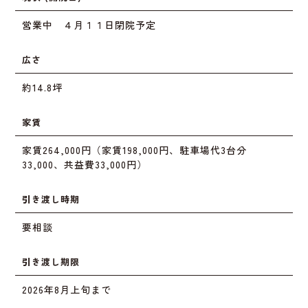
営業中 ４月１１日閉院予定
広さ
約14.8坪
家賃
家賃264,000円（家賃198,000円、駐車場代3台分
33,000、共益費33,000円）
引き渡し時期
要相談
引き渡し期限
2026年8月上旬まで