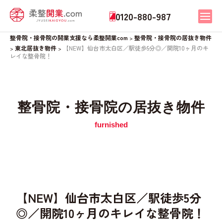
0120-880-987
整骨院・接骨院の開業支援なら柔整開業com
整骨院・接骨院の居抜き物件
>
東北居抜き物件
【NEW】仙台市太白区／駅徒歩5分◎／開院10ヶ月のキ
>
>
レイな整骨院！
整骨院・接骨院の居抜き物件
【NEW】仙台市太白区／駅徒歩5分
◎／開院10ヶ月のキレイな整骨院！