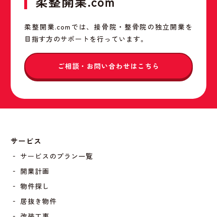
柔整開業.com
柔整開業.comでは、接骨院・整骨院の独立開業を
目指す方のサポートを行っています。
ご相談・お問い合わせはこちら
サービス
‐ サービスのプラン一覧
‐ 開業計画
‐ 物件探し
‐ 居抜き物件
‐ 改装工事