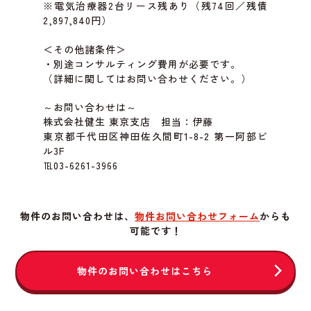
※電気治療器2台リース残あり（残74回／残債
2,897,840円）
＜その他諸条件＞
・別途コンサルティング費用が必要です。
（詳細に関してはお問い合わせください。）
～お問い合わせは～
株式会社健生 東京支店 担当：伊藤
東京都千代田区神田佐久間町1-8-2 第一阿部ビ
ル3F
℡03-6261-3966
物件のお問い合わせは、
物件お問い合わせフォーム
からも
可能です！
物件のお問い合わせはこちら