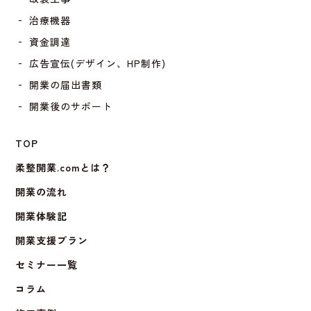
‐ 治療機器
‐ 資金調達
‐ 広告宣伝(デザイン、HP制作)
‐ 開業の届出書類
‐ 開業後のサポート
TOP
柔整開業.comとは？
開業の流れ
開業体験記
開業支援プラン
セミナー一覧
コラム