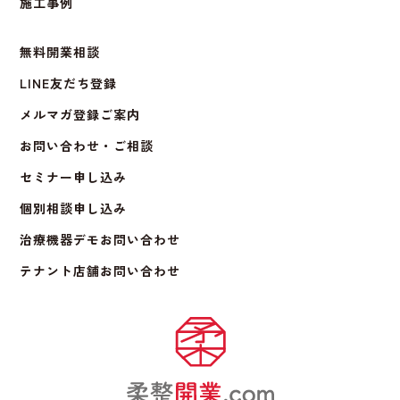
施工事例
無料開業相談
LINE友だち登録
メルマガ登録ご案内
お問い合わせ・ご相談
セミナー申し込み
個別相談申し込み
治療機器デモお問い合わせ
テナント店舗お問い合わせ