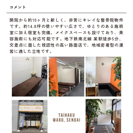
コメント
開院から約10ヶ月と新しく、非常にキレイな整骨院物件
です。約14.8坪の使いやすい広さで、ゆとりのある施術
室に加え個室も完備。メイクスペースも設けており、美
容施術にも対応可能です。地下鉄南北線 某駅徒歩5分、
交差点に面した視認性の高い路面店で、地域密着型の運
営に適した立地です。